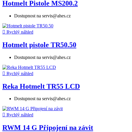
Hotmelt Pistole MS200.2
Dostupnost na servis@ahes.cz

Rychlý náhled
Hotmelt pistole TR50.50
Dostupnost na servis@ahes.cz

Rychlý náhled
Reka Hotmelt TR55 LCD
Dostupnost na servis@ahes.cz

Rychlý náhled
RWM 14 G Připojení na závit