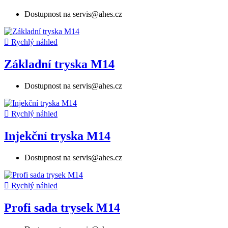
Dostupnost na servis@ahes.cz

Rychlý náhled
Základní tryska M14
Dostupnost na servis@ahes.cz

Rychlý náhled
Injekční tryska M14
Dostupnost na servis@ahes.cz

Rychlý náhled
Profi sada trysek M14