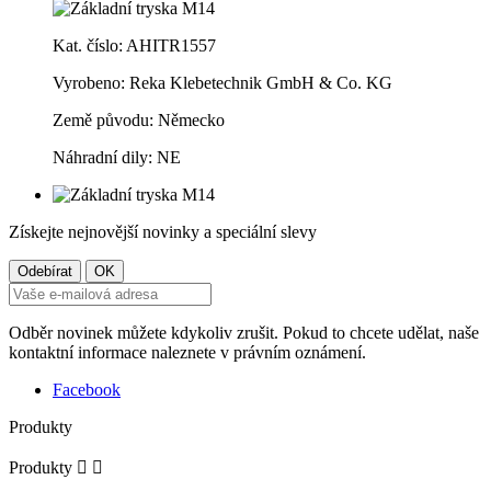
Kat. číslo: AHITR1557
Vyrobeno:
Reka Klebetechnik GmbH & Co. KG
Země původu: Německo
Náhradní dily: NE
Získejte nejnovější novinky a speciální slevy
Odběr novinek můžete kdykoliv zrušit. Pokud to chcete udělat, naše
kontaktní informace naleznete v právním oznámení.
Facebook
Produkty
Produkty

