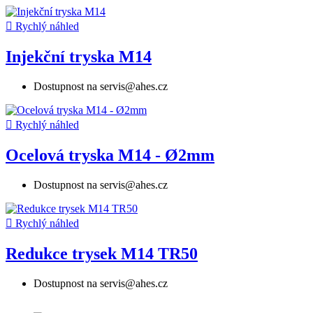

Rychlý náhled
Injekční tryska M14
Dostupnost na servis@ahes.cz

Rychlý náhled
Ocelová tryska M14 - Ø2mm
Dostupnost na servis@ahes.cz

Rychlý náhled
Redukce trysek M14 TR50
Dostupnost na servis@ahes.cz