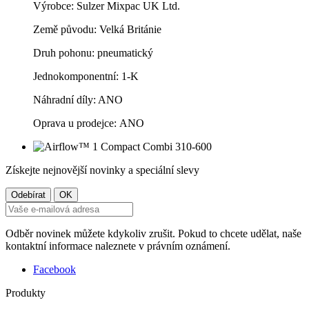
Výrobce: Sulzer Mixpac UK Ltd.
Země původu: Velká Británie
Druh pohonu: pneumatický
Jednokomponentní: 1-K
Náhradní díly: ANO
Oprava u prodejce: ANO
Získejte nejnovější novinky a speciální slevy
Odběr novinek můžete kdykoliv zrušit. Pokud to chcete udělat, naše
kontaktní informace naleznete v právním oznámení.
Facebook
Produkty