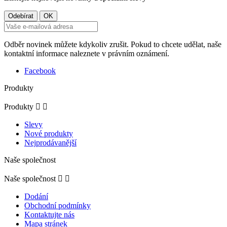
Odběr novinek můžete kdykoliv zrušit. Pokud to chcete udělat, naše
kontaktní informace naleznete v právním oznámení.
Facebook
Produkty
Produkty


Slevy
Nové produkty
Nejprodávanější
Naše společnost
Naše společnost


Dodání
Obchodní podmínky
Kontaktujte nás
Mapa stránek