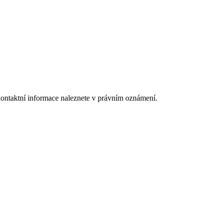
kontaktní informace naleznete v právním oznámení.