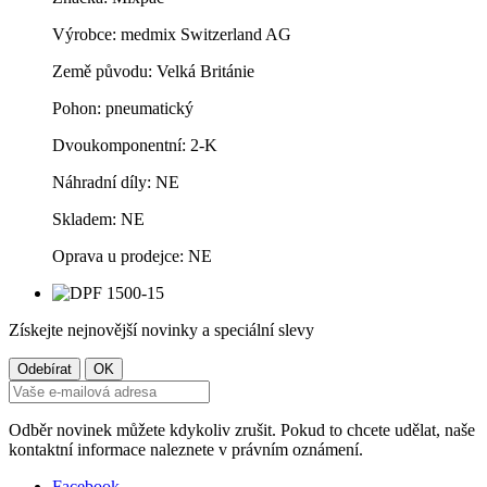
Výrobce: medmix Switzerland AG
Země původu: Velká Británie
Pohon: pneumatický
Dvoukomponentní: 2-K
Náhradní díly: NE
Skladem: NE
Oprava u prodejce: NE
Získejte nejnovější novinky a speciální slevy
Odběr novinek můžete kdykoliv zrušit. Pokud to chcete udělat, naše
kontaktní informace naleznete v právním oznámení.
Facebook